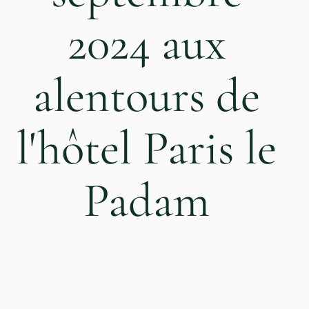
2024 aux
alentours de
l'hôtel Paris le
Padam