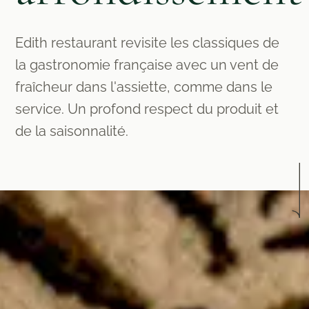
Edith restaurant revisite les classiques de
la gastronomie française avec un vent de
fraîcheur dans l'assiette, comme dans le
service. Un profond respect du produit et
de la saisonnalité.