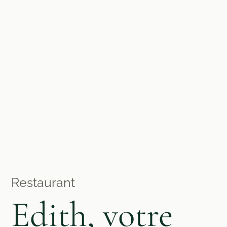
Restaurant
Edith, votre