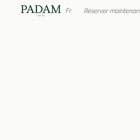
Fr
Réserver maintenan